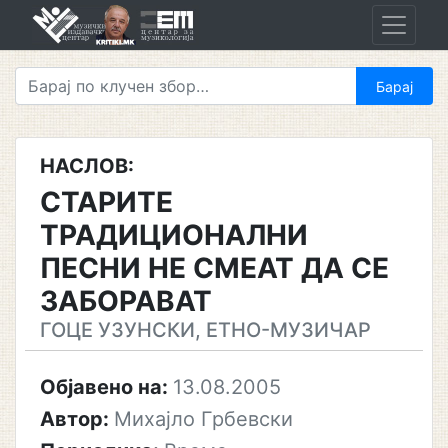
Skip
to
content
НАСЛОВ:
СТАРИТЕ
ТРАДИЦИОНАЛНИ
ПЕСНИ НЕ СМЕАТ ДА СЕ
ЗАБОРАВАТ
ГОЦЕ УЗУНСКИ, ЕТНО-МУЗИЧАР
Објавено на:
13.08.2005
Автор:
Михајло Грбевски