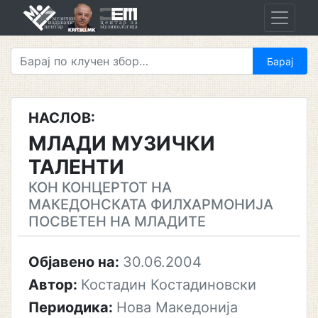
Skip
to
content
НАСЛОВ:
МЛАДИ МУЗИЧКИ
ТАЛЕНТИ
КОН КОНЦЕРТОТ НА
МАКЕДОНСКАТА ФИЛХАРМОНИЈА
ПОСВЕТЕН НА МЛАДИТЕ
Објавено на:
30.06.2004
Автор:
Костадин Костадиновски
Периодика:
Нова Македонија