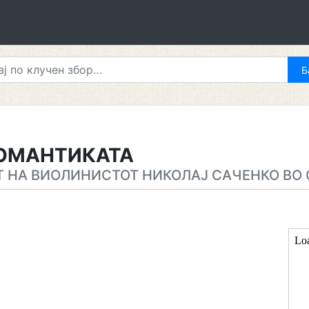
ОМАНТИКАТА
 НА ВИОЛИНИСТОТ НИКОЛАЈ САЧЕНКО ВО С