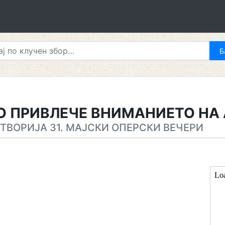
О ПРИВЛЕЧЕ ВНИМАНИЕТО НА
ОТВОРИЈА 31. МАЈСКИ ОПЕРСКИ ВЕЧЕРИ