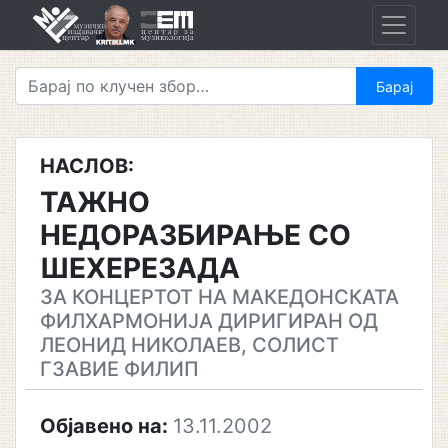
Skip
to
content
НАСЛОВ:
ТАЖНО
НЕДОРАЗБИРАЊЕ СО
ШЕХЕРЕЗАДА
ЗА КОНЦЕРТОТ НА МАКЕДОНСКАТА
ФИЛХАРМОНИЈА ДИРИГИРАН ОД
ЛЕОНИД НИКОЛАЕВ, СОЛИСТ
ГЗАВИЕ ФИЛИП
Објавено на:
13.11.2002