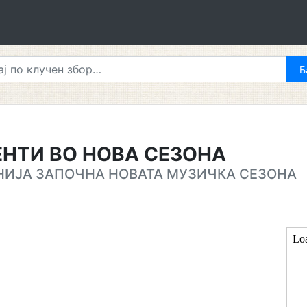
НТИ ВО НОВА СЕЗОНА
ИЈА ЗАПОЧНА НОВАТА МУЗИЧКА СЕЗОНА