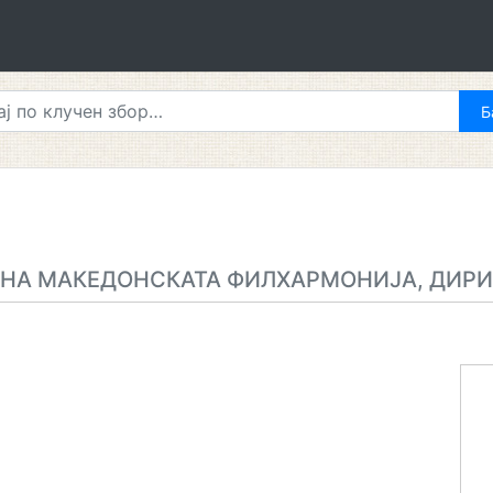
 НА МАКЕДОНСКАТА ФИЛХАРМОНИЈА, ДИРИ