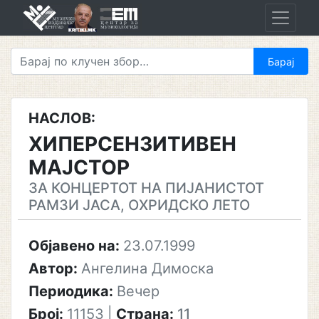
Skip
to
content
НАСЛОВ:
ХИПЕРСЕНЗИТИВЕН
МАЈСТОР
ЗА КОНЦЕРТОТ НА ПИЈАНИСТОТ
РАМЗИ ЈАСА, ОХРИДСКО ЛЕТО
Објавено на:
23.07.1999
Автор:
Ангелина Димоска
Периодика:
Вечер
Број:
11153
|
Страна:
11