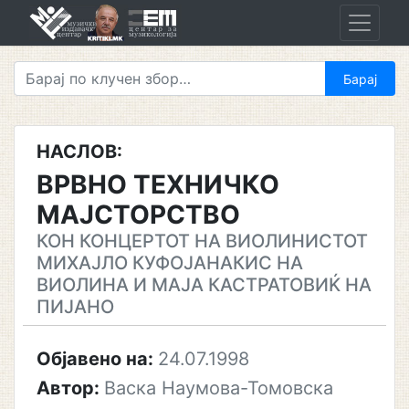
Skip
to
content
НАСЛОВ:
ВРВНО ТЕХНИЧКО
МАЈСТОРСТВО
КОН КОНЦЕРТОТ НА ВИОЛИНИСТОТ
МИХАЈЛО КУФОЈАНАКИС НА
ВИОЛИНА И МАЈА КАСТРАТОВИЌ НА
ПИЈАНО
Објавено на:
24.07.1998
Автор:
Васка Наумова-Томовска