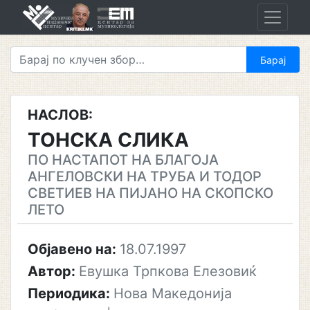
Skip
to
content
НАСЛОВ:
ТОНСКА СЛИКА
ПО НАСТАПОТ НА БЛАГОЈА
АНГЕЛОВСКИ НА ТРУБА И ТОДОР
СВЕТИЕВ НА ПИЈАНО НА СКОПСКО
ЛЕТО
Објавено на:
18.07.1997
Автор:
Евушка Трпкова Елезовиќ
Периодика:
Нова Македонија