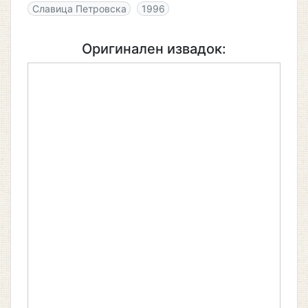
Славица Петровска
1996
Оригинален извадок: