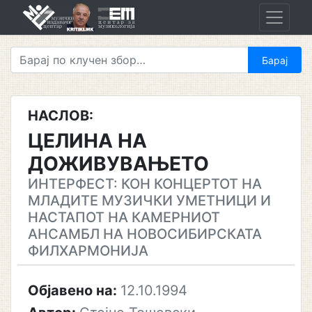
Skip
to
content
НАСЛОВ:
ЦЕЛИНА НА
ДОЖИВУВАЊЕТО
ИНТЕРФЕСТ: КОН КОНЦЕРТОТ НА
МЛАДИТЕ МУЗИЧКИ УМЕТНИЦИ И
НАСТАПОТ НА КАМЕРНИОТ
АНСАМБЛ НА НОВОСИБИРСКАТА
ФИЛХАРМОНИЈА
Објавено на:
12.10.1994