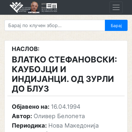
Skip
to
content
НАСЛОВ:
ВЛАТКО СТЕФАНОВСКИ:
КАУБОЈЦИ И
ИНДИЈАНЦИ. ОД ЗУРЛИ
ДО БЛУЗ
Објавено на:
16.04.1994
Автор:
Оливер Белопета
Периодика:
Нова Македонија