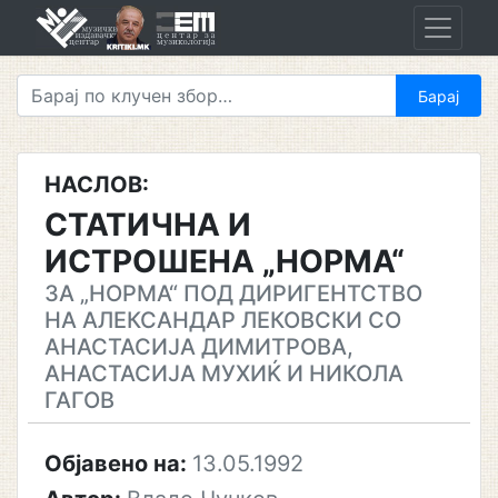
Skip
to
content
НАСЛОВ:
СТАТИЧНА И
ИСТРОШЕНА „НОРМА“
ЗА „НОРМА“ ПОД ДИРИГЕНТСТВО
НА АЛЕКСАНДАР ЛЕКОВСКИ СО
АНАСТАСИЈА ДИМИТРОВА,
АНАСТАСИЈА МУХИЌ И НИКОЛА
ГАГОВ
Објавено на:
13.05.1992