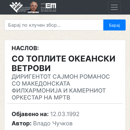
Skip
to
content
НАСЛОВ:
СО ТОПЛИТЕ ОКЕАНСКИ
ВЕТРОВИ
ДИРИГЕНТОТ САЈМОН РОМАНОС
СО МАКЕДОНСКАТА
ФИЛХАРМОНИЈА И КАМЕРНИОТ
ОРКЕСТАР НА МРТВ
Објавено на:
12.03.1992
Автор:
Владо Чучков