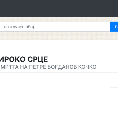
ИРОКО СРЦЕ
СМРТТА НА ПЕТРЕ БОГДАНОВ КОЧКО