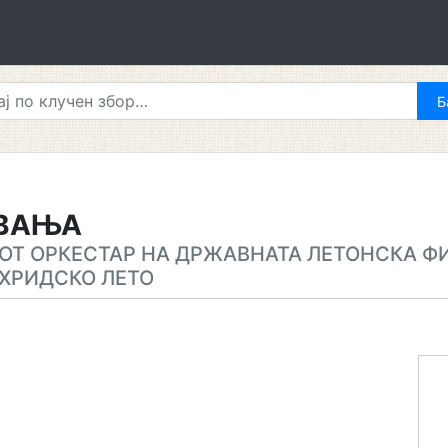
УВАЊА
ОТ ОРКЕСТАР НА ДРЖАВНАТА ЛЕТОНСКА Ф
ХРИДСКО ЛЕТО