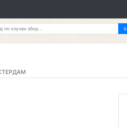
СТЕРДАМ