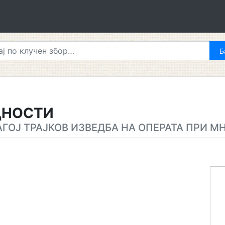
ДНОСТИ
АГОЈ ТРАЈКОВ ИЗВЕДБА НА ОПЕРАТА ПРИ М