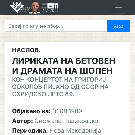
Skip
to
content
НАСЛОВ:
ЛИРИКАТА НА БЕТОВЕН
И ДРАМАТА НА ШОПЕН
КОН КОНЦЕРТОТ НА ГРИГОРИЈ
СОКОЛОВ ПИЈАНО ОД СССР НА
ОХРИДСКО ЛЕТО 89.
Објавено на:
16.08.1989
Автор:
Снежана Чадиковска
Периодика:
Нова Македонија