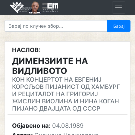
Skip
to
content
НАСЛОВ:
ДИМЕНЗИИТЕ НА
ВИДЛИВОТО
КОН КОНЦЕРТОТ НА ЕВГЕНИЈ
КОРОЉОВ ПИЈАНИСТ ОД ХАМБУРГ
И РЕЦИТАЛОТ НА ГРИГОРИЈ
ЖИСЛИН ВИОЛИНА И НИНА КОГАН
ПИЈАНО ДВАЈЦАТА ОД СССР
Објавено на:
04.08.1989