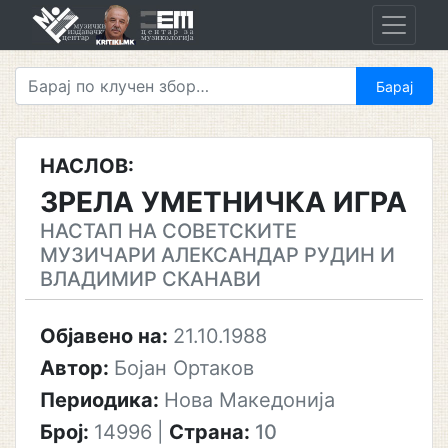
Skip
to
content
НАСЛОВ:
ЗРЕЛА УМЕТНИЧКА ИГРА
НАСТАП НА СОВЕТСКИТЕ
МУЗИЧАРИ АЛЕКСАНДАР РУДИН И
ВЛАДИМИР СКАНАВИ
Објавено на:
21.10.1988
Автор:
Бојан Ортаков
Периодика:
Нова Македонија
Број:
14996
|
Страна:
10