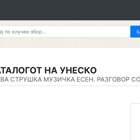
ТАЛОГОТ НА УНЕСКО
ВА СТРУШКА МУЗИЧКА ЕСЕН. РАЗГОВОР СО