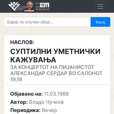
Skip
to
content
НАСЛОВ:
СУПТИЛНИ УМЕТНИЧКИ
КАЖУВАЊА
ЗА КОНЦЕРТОТ НА ПИЈАНИСТОТ
АЛЕКСАНДАР СЕРДАР ВО САЛОНОТ
19,19
Објавено на:
11.03.1988
Автор:
Владо Чучков
Периодика:
Вечер