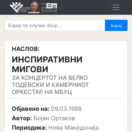
Skip
to
content
НАСЛОВ:
ИНСПИРАТИВНИ
МИГОВИ
ЗА КОНЦЕРТОТ НА ВЕЛКО
ТОДЕВСКИ И КАМЕРНИОТ
ОРКЕСТАР НА МБУЦ
Објавено на:
09.03.1988
Автор:
Бојан Ортаков
Периодика:
Нова Македонија