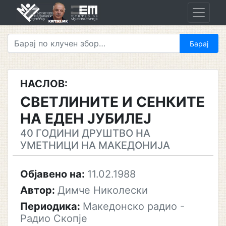
Skip
to
content
НАСЛОВ:
СВЕТЛИНИТЕ И СЕНКИТЕ
НА ЕДЕН ЈУБИЛЕЈ
40 ГОДИНИ ДРУШТВО НА
УМЕТНИЦИ НА МАКЕДОНИЈА
Објавено на:
11.02.1988
Автор:
Димче Николески
Периодика:
Македонско радио -
Радио Скопје