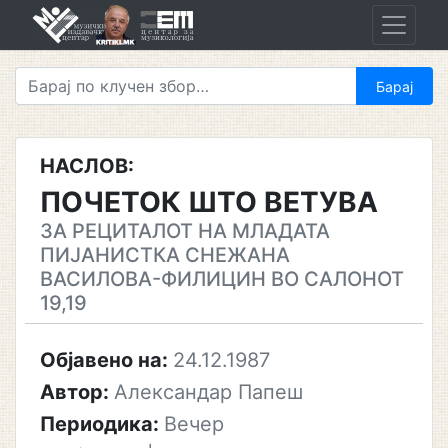
Skip
to
content
НАСЛОВ:
ПОЧЕТОК ШТО ВЕТУВА
ЗА РЕЦИТАЛОТ НА МЛАДАТА
ПИЈАНИСТКА СНЕЖАНА
ВАСИЛОВА-ФИЛИЦИН ВО САЛОНОТ
19,19
Објавено на:
24.12.1987
Автор:
Александар Папеш
Периодика:
Вечер