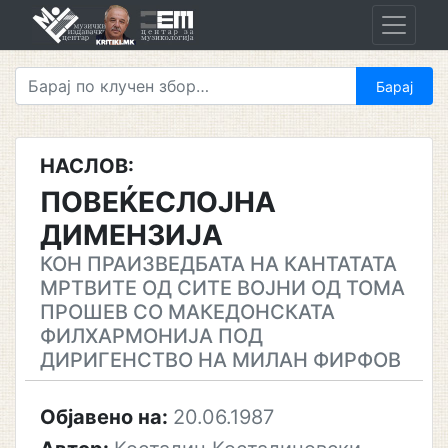
Skip
to
content
НАСЛОВ:
ПОВЕЌЕСЛОЈНА
ДИМЕНЗИЈА
КОН ПРАИЗВЕДБАТА НА КАНТАТАТА
МРТВИТЕ ОД СИТЕ ВОЈНИ ОД ТОМА
ПРОШЕВ СО МАКЕДОНСКАТА
ФИЛХАРМОНИЈА ПОД
ДИРИГЕНСТВО НА МИЛАН ФИРФОВ
Објавено на:
20.06.1987