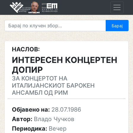
Skip
to
content
НАСЛОВ:
ИНТЕРЕСЕН КОНЦЕРТЕН
ДОПИР
ЗА КОНЦЕРТОТ НА
ИТАЛИЈАНСКИОТ БАРОКЕН
АНСАМБЛ ОД РИМ
Објавено на:
28.07.1986
Автор:
Владо Чучков
Периодика:
Вечер