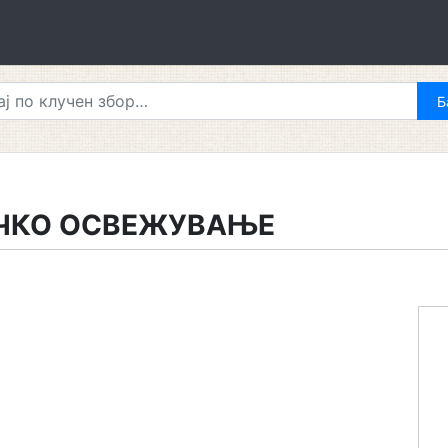
ЧКО ОСВЕЖУВАЊЕ