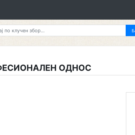
ФЕСИОНАЛЕН ОДНОС