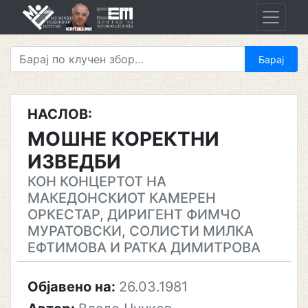
Skip
to
content
НАСЛОВ:
МОШНЕ КОРЕКТНИ
ИЗВЕДБИ
КОН КОНЦЕРТОТ НА
МАКЕДОНСКИОТ КАМЕРЕН
ОРКЕСТАР, ДИРИГЕНТ ФИМЧО
МУРАТОВСКИ, СОЛИСТИ МИЛКА
ЕФТИМОВА И РАТКА ДИМИТРОВА
Објавено на:
26.03.1981