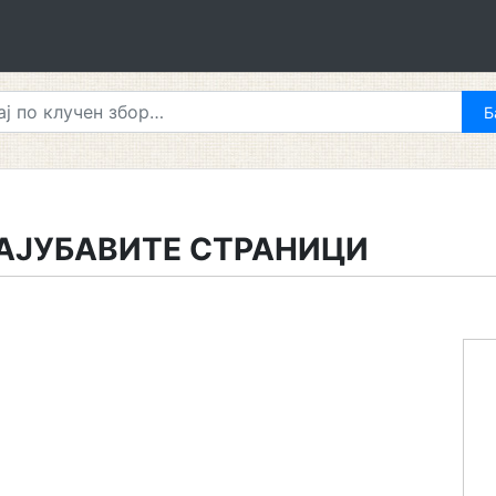
АЈУБАВИТЕ СТРАНИЦИ