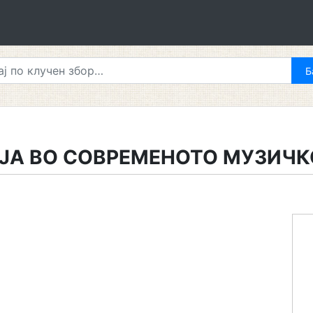
ЈА ВО СОВРЕМЕНОТО МУЗИЧК