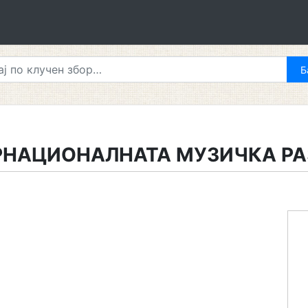
ЕРНАЦИОНАЛНАТА МУЗИЧКА Р