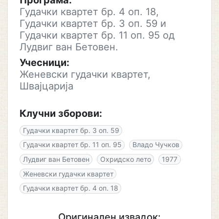
Програма:
Гудачки квартет бр. 4 оп. 18,
Гудачки квартет бр. 3 оп. 59 и
Гудачки квартет бр. 11 оп. 95 од
Лудвиг ван Бетовен.
Учесници:
Женевски гудачки квартет,
Швајцарија
Клучни зборови:
Гудачки квартет бр. 3 оп. 59
Гудачки квартет бр. 11 оп. 95
Владо Чучков
Лудвиг ван Бетовен
Охридско лето
1977
Женевски гудачки квартет
Гудачки квартет бр. 4 оп. 18
Оригинален извадок: