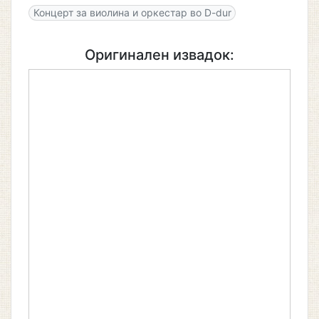
Концерт за виолина и оркестар во D-dur
Оригинален извадок: