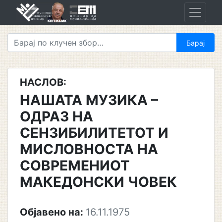
Skip
to
content
НАСЛОВ:
НАШАТА МУЗИКА –
ОДРАЗ НА
СЕНЗИБИЛИТЕТОТ И
МИСЛОВНОСТА НА
СОВРЕМЕНИОТ
МАКЕДОНСКИ ЧОВЕК
Објавено на:
16.11.1975