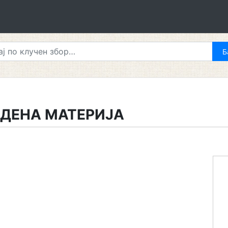
АДЕНА МАТЕРИЈА