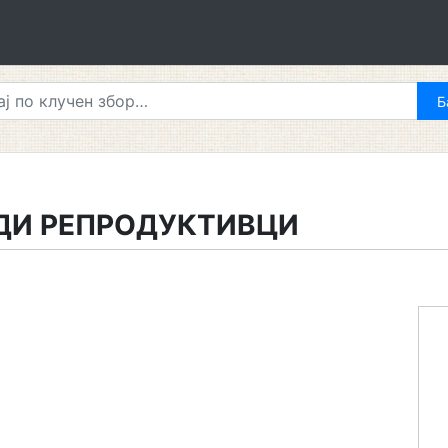
ДИ РЕПРОДУКТИВЦИ