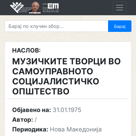
Skip
to
content
НАСЛОВ:
МУЗИЧКИТЕ ТВОРЦИ ВО
САМОУПРАВНОТО
СОЦИЈАЛИСТИЧКО
ОПШТЕСТВО
Објавено на:
31.01.1975
Автор:
/
Периодика:
Нова Македонија