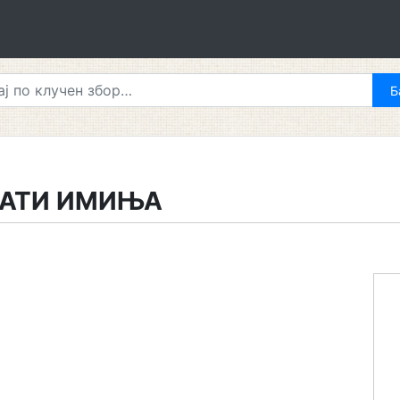
НАТИ ИМИЊА