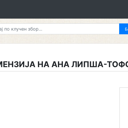
ИМЕНЗИЈА НА АНА ЛИПША-ТОФ