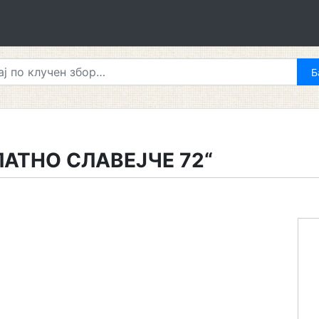
ЛАТНО СЛАВЕЈЧЕ 72“