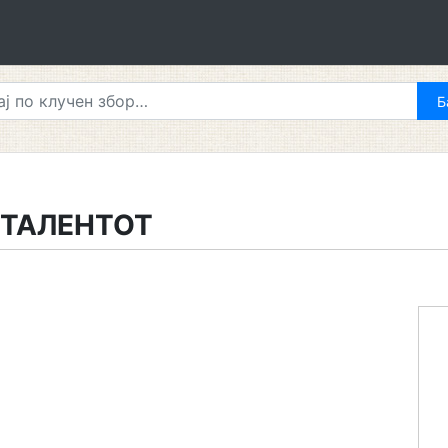
 ТАЛЕНТОТ