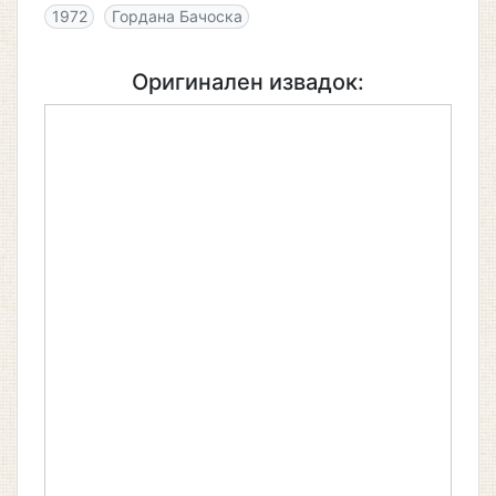
1972
Гордана Бачоска
Оригинален извадок: