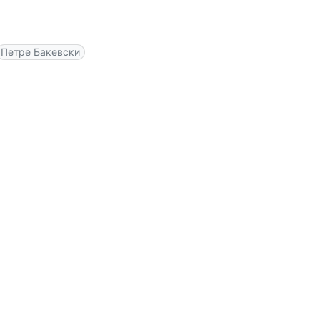
Петре Бакевски