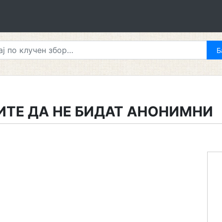
ИТЕ ДА НЕ БИДАТ АНОНИМНИ