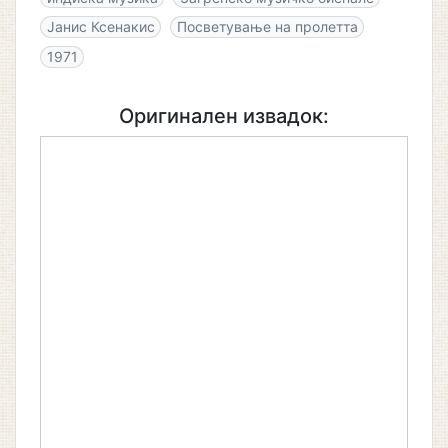
Јанис Ксенакис
Посветување на пролетта
1971
Оригинален извадок: