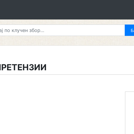
ПРЕТЕНЗИИ