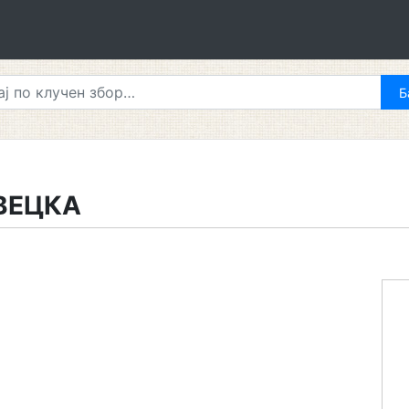
ВЕЦКА